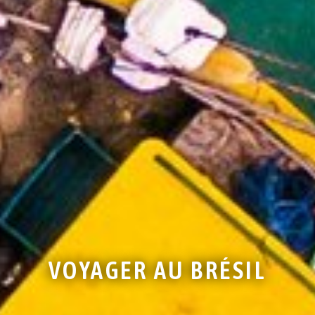
VOYAGER AU BRÉSIL