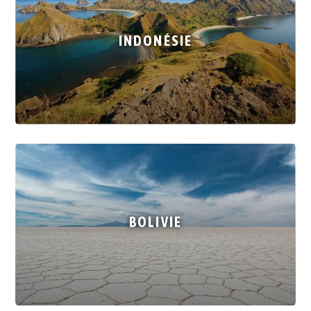
INDONÉSIE
BOLIVIE