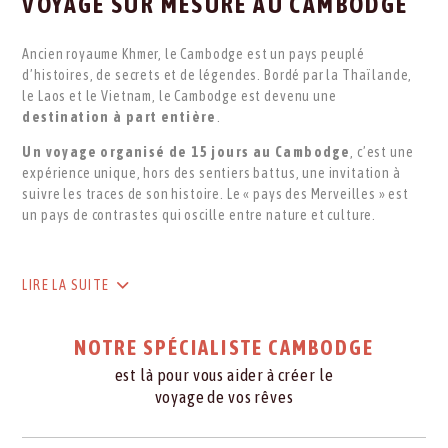
VOYAGE SUR MESURE AU CAMBODGE
Ancien royaume Khmer, le Cambodge est un pays peuplé
d’histoires, de secrets et de légendes. Bordé par la Thaïlande,
le Laos et le Vietnam, le Cambodge est devenu une
destination à part entière
.
Un voyage organisé de 15 jours au Cambodge
, c’est une
expérience unique, hors des sentiers battus, une invitation à
suivre les traces de son histoire. Le « pays des Merveilles » est
un pays de contrastes qui oscille entre nature et culture.
LIRE LA SUITE
NOTRE SPÉCIALISTE CAMBODGE
est là pour vous aider à créer le
voyage de vos rêves