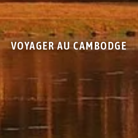
VOYAGER AU CAMBODGE