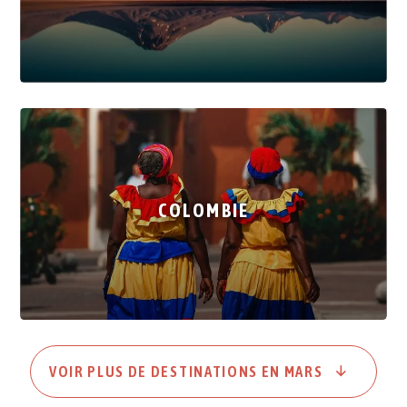
COLOMBIE
VOIR PLUS DE DESTINATIONS EN MARS