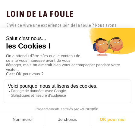
LOIN DE LA FOULE
Envie de vivre une expérience loin de la foule ? Nous avons
repéré pour vous les destinations idéales pour voyager à cette
période.
BOLIVIE