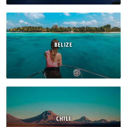
BELIZE
CHILI