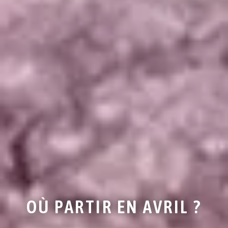
OÙ PARTIR EN AVRIL ?