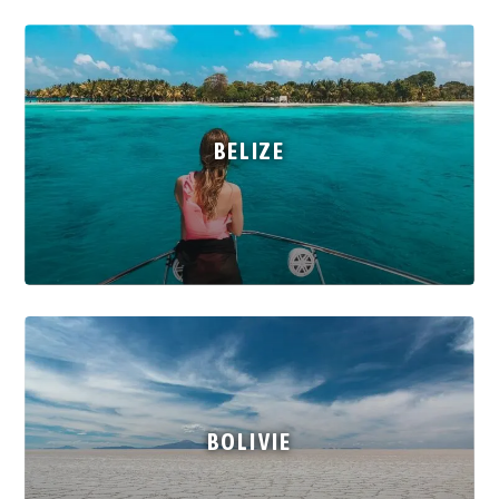
BELIZE
BOLIVIE