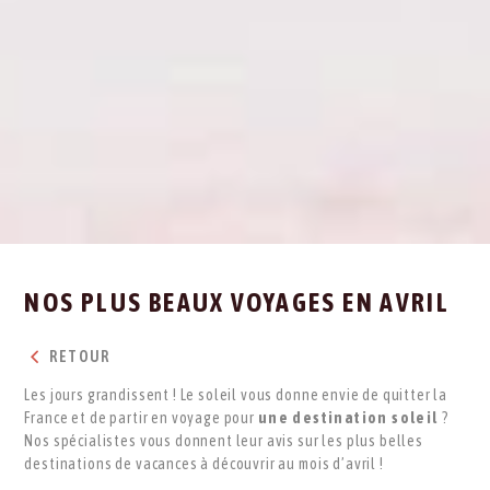
NOS PLUS BEAUX VOYAGES EN AVRIL
RETOUR
Les jours grandissent ! Le soleil vous donne envie de quitter la
France et de partir en voyage pour
une destination soleil
?
Nos spécialistes vous donnent leur avis sur les plus belles
destinations de vacances à découvrir au mois d’avril !