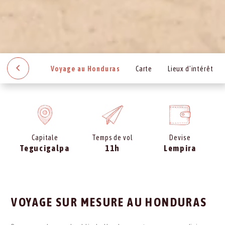
Voyage au Honduras
Carte
Lieux d’intérêt
Capitale
Temps de vol
Devise
Tegucigalpa
11h
Lempira
VOYAGE SUR MESURE AU HONDURAS