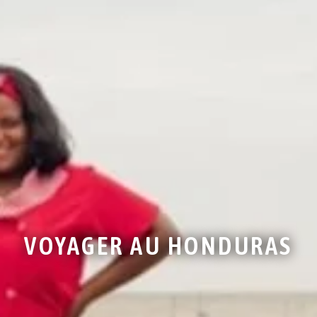
VOYAGER AU HONDURAS