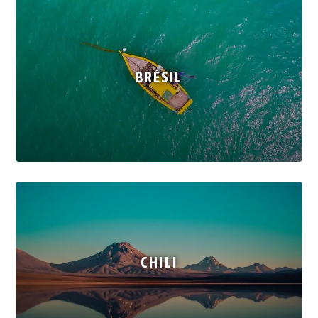
BRÉSIL
CHILI