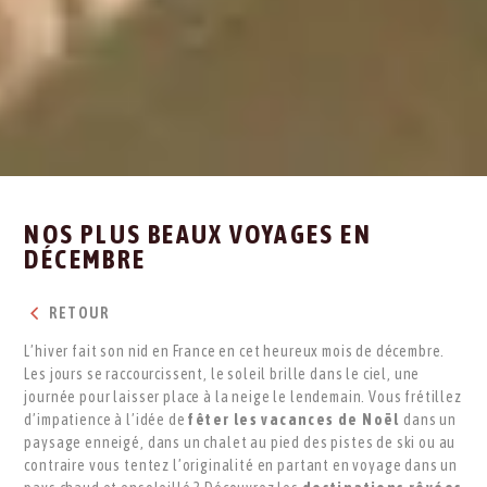
NOS PLUS BEAUX VOYAGES EN
DÉCEMBRE
RETOUR
L’hiver fait son nid en France en cet heureux mois de décembre.
Les jours se raccourcissent, le soleil brille dans le ciel, une
journée pour laisser place à la neige le lendemain. Vous frétillez
d’impatience à l’idée de
fêter les vacances de Noël
dans un
paysage enneigé, dans un chalet au pied des pistes de ski ou au
contraire vous tentez l’originalité en partant en voyage dans un