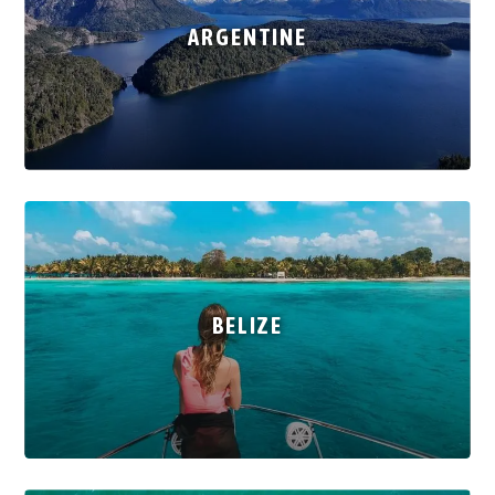
ARGENTINE
BELIZE