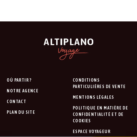
OÙ PARTIR ?
CONDITIONS
PARTICULIÈRES DE VENTE
NOTRE AGENCE
MENTIONS LÉGALES
CONTACT
POLITIQUE EN MATIÈRE DE
PLAN DU SITE
CONFIDENTIALITÉ ET DE
COOKIES
ESPACE VOYAGEUR