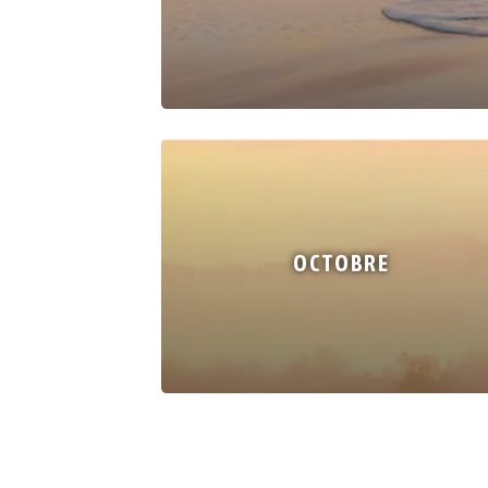
OCTOBRE