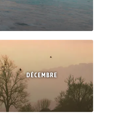
DÉCEMBRE