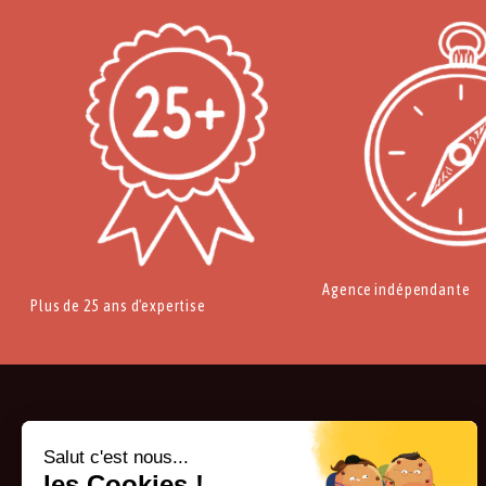
Agence indépendante
Plus de 25 ans d'expertise