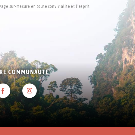
yage sur-mesure en toute convivialité et l’esprit
RE COMMUNAUTÉ