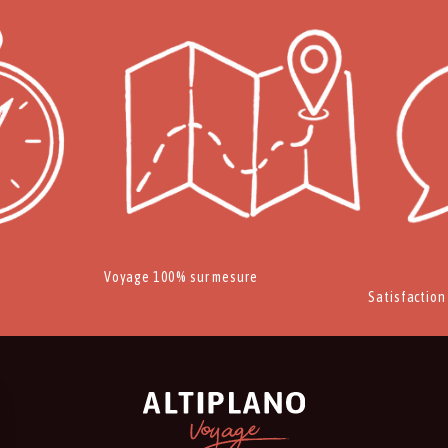
Voyage 100% sur mesure
Satisfaction