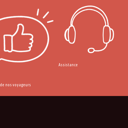
Assistance
 de nos voyageurs