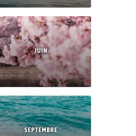
JUIN
SEPTEMBRE