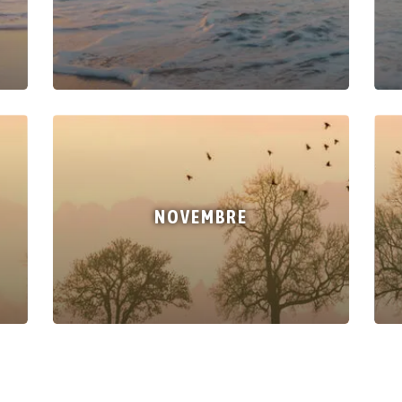
NOVEMBRE