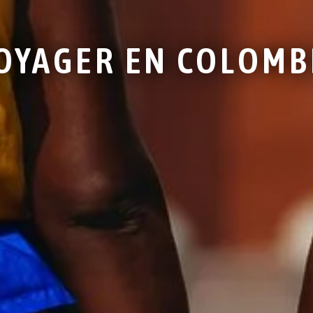
OYAGER EN COLOMB