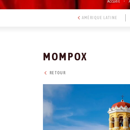
Accueil
AMÉRIQUE LATINE
MOMPOX
RETOUR