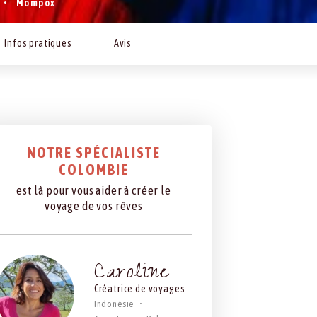
Mompox
Infos pratiques
Avis
NOTRE SPÉCIALISTE
COLOMBIE
est là pour vous aider à créer le
voyage de vos rêves
Caroline
Créatrice de voyages
Indonésie