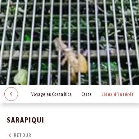
Voyage au Costa Rica
Carte
Lieux d’intérêt
SARAPIQUI
RETOUR