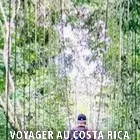
VOYAGER AU COSTA RICA