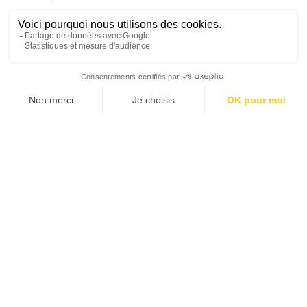
LA ESPERANZA, TERRE DE TRADITIONS
PARC NATIONAL EL CELAQUE