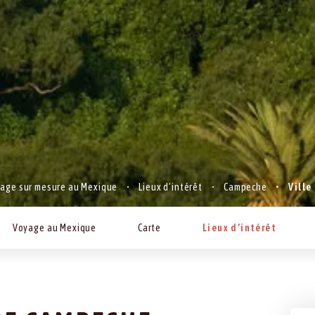
age sur mesure au Mexique
Lieux d’intérêt
Campeche
Ville
Voyage au Mexique
Carte
Lieux d’intérêt