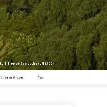
 fortifiée de Campeche (UNESCO)
Infos pratiques
Avis