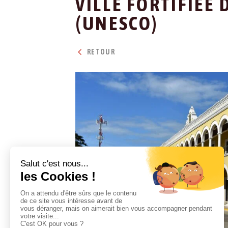
VILLE FORTIFIÉE
(UNESCO)
RETOUR