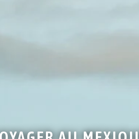
OYAGER AU MEXIQ