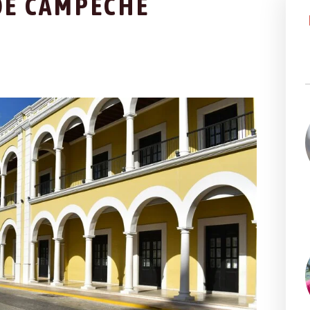
 DE CAMPECHE