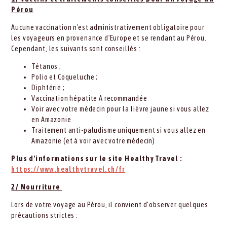
Pérou
Aucune vaccination n'est administrativement obligatoire pour
les voyageurs en provenance d'Europe et se rendant au Pérou.
Cependant, les suivants sont conseillés :
Tétanos ;
Polio et Coqueluche ;
Diphtérie ;
Vaccination hépatite A recommandée
Voir avec votre médecin pour la fièvre jaune si vous allez
en Amazonie
Traitement anti-paludisme uniquement si vous allez en
Amazonie (et à voir avec votre médecin)
Plus d'informations sur le site Healthy Travel :
https://www.healthytravel.ch/fr
2/ Nourriture
Lors de votre voyage au Pérou, il convient d’observer quelques
précautions strictes :