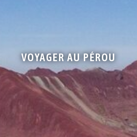
VOYAGER AU PÉROU