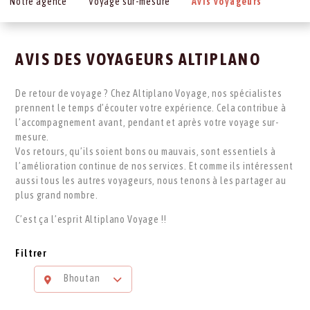
Notre agence
Voyage sur-mesure
Avis voyageurs
AVIS DES VOYAGEURS ALTIPLANO
De retour de voyage ? Chez Altiplano Voyage, nos spécialistes
prennent le temps d’écouter votre expérience. Cela contribue à
l’accompagnement avant, pendant et après votre voyage sur-
mesure.
Vos retours, qu’ils soient bons ou mauvais, sont essentiels à
l’amélioration continue de nos services. Et comme ils intéressent
aussi tous les autres voyageurs, nous tenons à les partager au
plus grand nombre.
C’est ça l’esprit Altiplano Voyage !!
Filtrer
Bhoutan