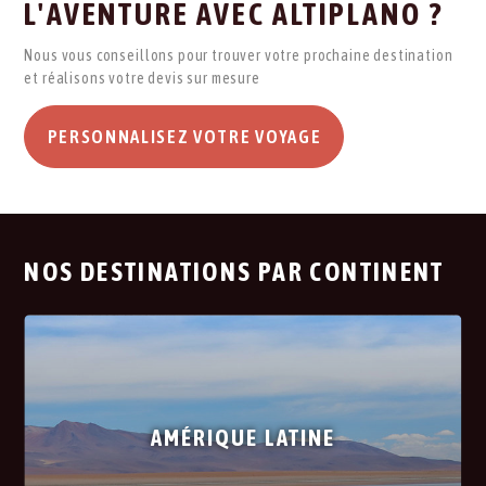
L'AVENTURE AVEC ALTIPLANO ?
Nous vous conseillons pour trouver votre prochaine destination
et réalisons votre devis sur mesure
PERSONNALISEZ VOTRE VOYAGE
NOS DESTINATIONS PAR CONTINENT
AMÉRIQUE LATINE