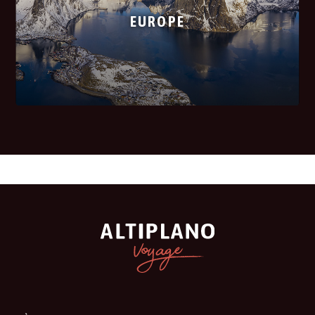
EUROPE