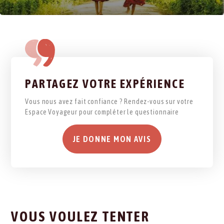
PARTAGEZ VOTRE EXPÉRIENCE
Vous nous avez fait confiance ? Rendez-vous sur votre
Espace Voyageur pour compléter le questionnaire
JE DONNE MON AVIS
VOUS VOULEZ TENTER