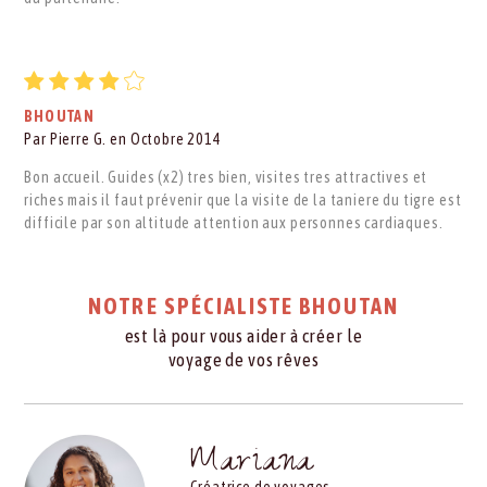
BHOUTAN
Par Pierre G. en Octobre 2014
Bon accueil. Guides (x2) tres bien, visites tres attractives et
riches mais il faut prévenir que la visite de la taniere du tigre est
difficile par son altitude attention aux personnes cardiaques.
NOTRE SPÉCIALISTE BHOUTAN
est là pour vous aider à créer le
voyage de vos rêves
Mariana