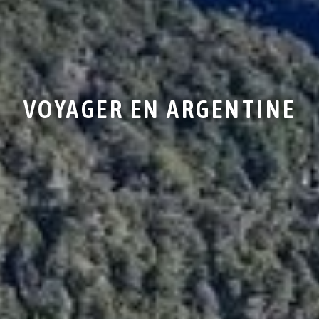
VOYAGER EN ARGENTINE