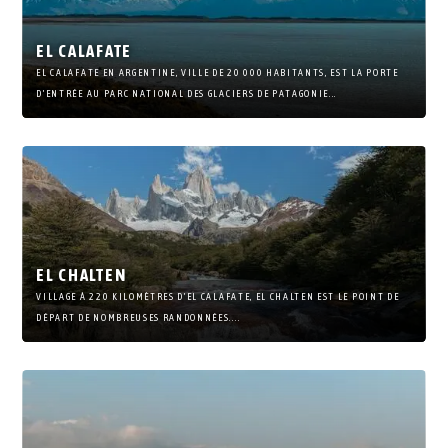
EL CALAFATE
EL CALAFATE EN ARGENTINE, VILLE DE 20 000 HABITANTS, EST LA PORTE
D’ENTRÉE AU PARC NATIONAL DES GLACIERS DE PATAGONIE...
EL CHALTEN
VILLAGE À 220 KILOMÈTRES D’EL CALAFATE, EL CHALTEN EST LE POINT DE
DÉPART DE NOMBREUSES RANDONNÉES....