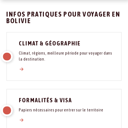
INFOS PRATIQUES POUR VOYAGER EN
BOLIVIE
CLIMAT & GÉOGRAPHIE
Climat, régions, meilleure période pour voyager dans
la destination.
FORMALITÉS & VISA
Papiers nécessaires pour entrer sur le territoire