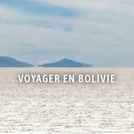
VOYAGER EN BOLIVIE