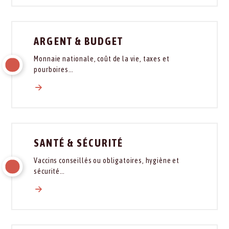
ARGENT & BUDGET
Monnaie nationale, coût de la vie, taxes et
pourboires…
SANTÉ & SÉCURITÉ
Vaccins conseillés ou obligatoires, hygiène et
sécurité…