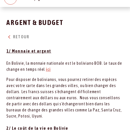
ARGENT & BUDGET
RETOUR
1/ Monnaie et argent
En Bolivie, la monnaie nationale est le boliviano BOB. Le taux de
change en temps réel
ici
Pour disposer de bolivianos, vous pourrez retirer des espèces
avec votre carte dans les grandes villes, ou bien changer des
dollars. Les francs suisses s'échangent difficilement
contrairement aux dollars ou aux euros. Nous vous conseillons
de partir avec des dollars qui s'échangeront bien dans les
bureaux de change des grandes villes comme La Paz, Santa Cruz,
Sucre, Potosi, Uyuni.
2/ Le coût de la vie en Bolivie