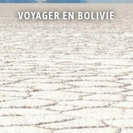
VOYAGER EN BOLIVIE