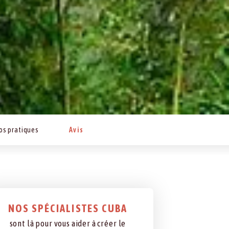
os pratiques
Avis
NOS SPÉCIALISTES CUBA
sont là pour vous aider à créer le