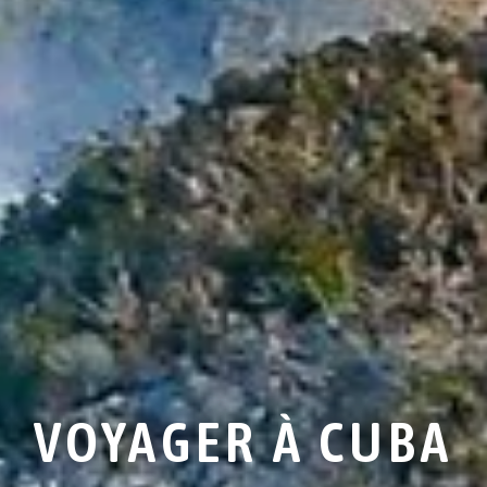
VOYAGER À CUBA