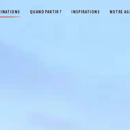
TINATIONS
QUAND PARTIR ?
INSPIRATIONS
NOTRE AG