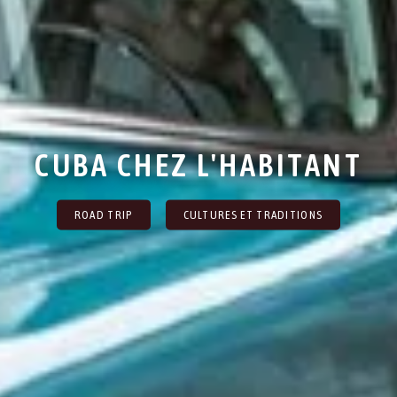
CUBA CHEZ L'HABITANT
ROAD TRIP
CULTURES ET TRADITIONS