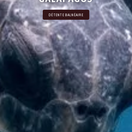
DÉTENTE BALNÉAIRE