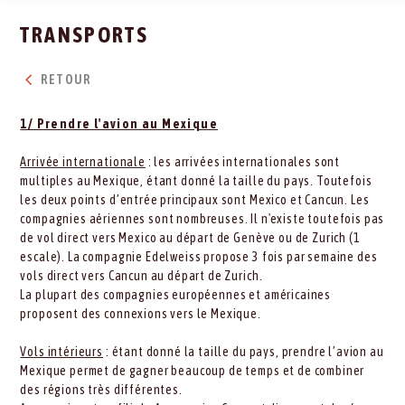
TRANSPORTS
RETOUR
1/ Prendre l'avion au Mexique
Arrivée internationale
: les arrivées internationales sont
multiples au Mexique, étant donné la taille du pays. Toutefois
les deux points d’entrée principaux sont Mexico et Cancun. Les
compagnies aériennes sont nombreuses. Il n'existe toutefois pas
de vol direct vers Mexico au départ de Genève ou de Zurich (1
escale). La compagnie Edelweiss propose 3 fois par semaine des
vols direct vers Cancun au départ de Zurich.
La plupart des compagnies européennes et américaines
proposent des connexions vers le Mexique.
Vols intérieurs
: étant donné la taille du pays, prendre l’avion au
Mexique permet de gagner beaucoup de temps et de combiner
des régions très différentes.