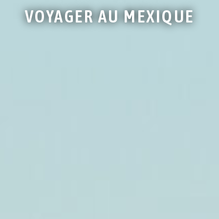
VOYAGER AU MEXIQUE