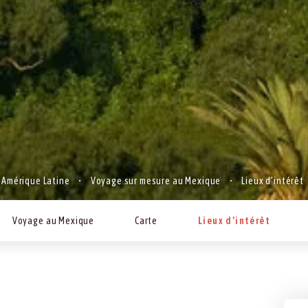
Amérique Latine
Voyage sur mesure au Mexique
Lieux d’intérêt
Voyage au Mexique
Carte
Lieux d’intérêt