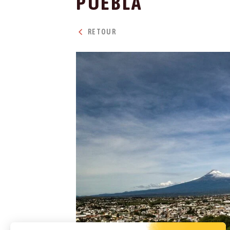
PUEBLA
RETOUR