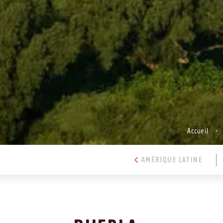
Accueil
AMÉRIQUE LATINE