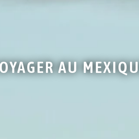
OYAGER AU MEXIQ