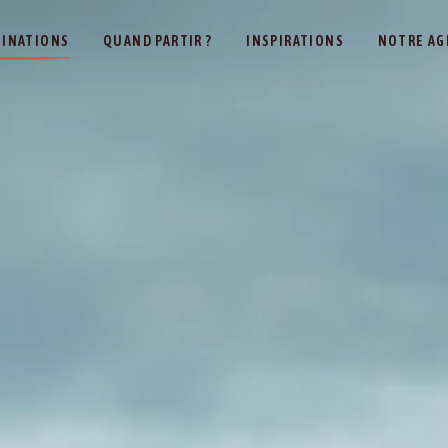
TINATIONS
QUAND PARTIR ?
INSPIRATIONS
NOTRE AG