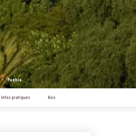
Puebla
Infos pratiques
Avis