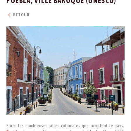
PUEBLA, VILLE BAROQUE (UNESCO)
RETOUR
Parmi les nombreuses villes coloniales que comptent le pays,