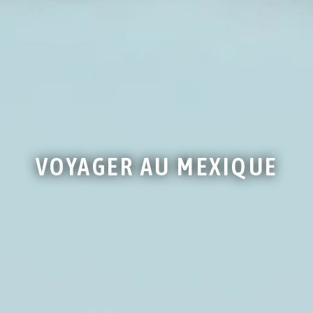
VOYAGER AU MEXIQUE