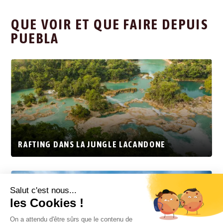
QUE VOIR ET QUE FAIRE DEPUIS
PUEBLA
RAFTING DANS LA JUNGLE LACANDONE