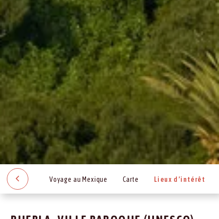
Voyage au Mexique
Carte
Lieux d’intérêt