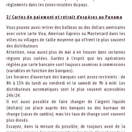
règlements dans les zones reculées du pays.
2/ Cartes de paiement et retrait d'espèces au Panama
Vous pouvez aussi retirer des balboas ou des dollars américains
avec votre carte Visa, American Express ou Mastercard dans les
villes ou villages de taille moyenne qui offrent le plus souvent
des distributeurs
Attention, vous aurez plus de mal à en trouver dans certaines
régions plus isolées. Gardez à l'esprit que les opérations
réglées par carte bancaire sont toujours soumises à commissions
(variables en fonction des banques).
Les horaires d'ouverture des banques sont assez restreints : de
8h à 15h du lundi au vendredi et le samedi de 9h à midi. Les
distributeurs automatiques sont le plus souvent accessibles
24h/24.
Il est aussi possible de faire changer de l'argent liquide
(dollars) sur place auprès des banques ou des bureaux de
change (casas de cambio), mais les taux de change sont souvent
plus élevés.
Essayez, dans la mesure du possible, de toujours avoir de la