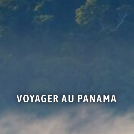
VOYAGER AU PANAMA