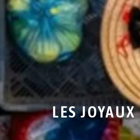
LES JOYAUX