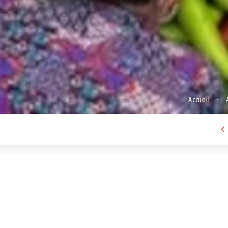
Accueil