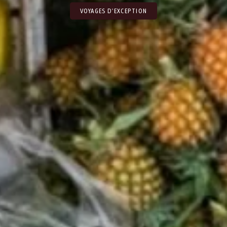
VOYAGES D'EXCEPTION