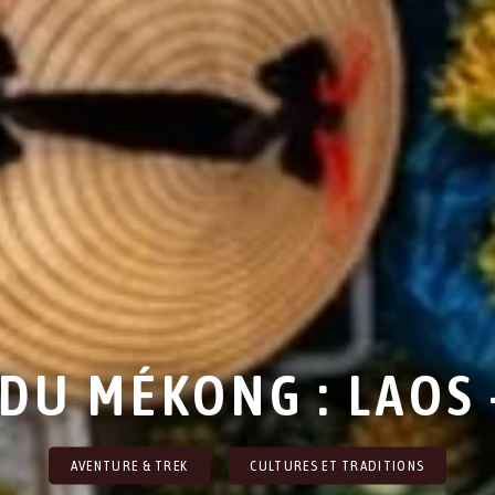
 DU MÉKONG : LAOS
AVENTURE & TREK
CULTURES ET TRADITIONS