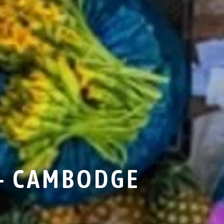
 - CAMBODGE