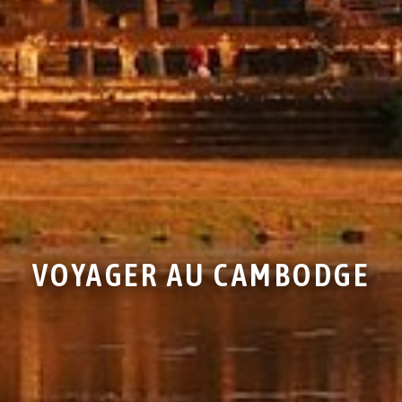
VOYAGER AU CAMBODGE