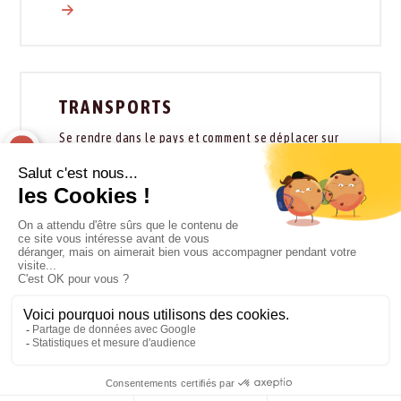
TRANSPORTS
Se rendre dans le pays et comment se déplacer sur
place.
HÉBERGEMENTS
Types et catégories d’hébergement du pays