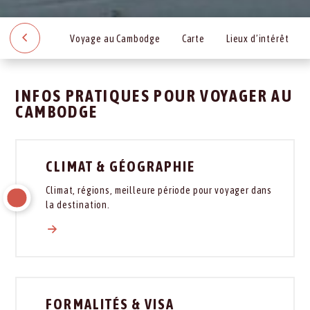
Voyage au Cambodge
Carte
Lieux d’intérêt
INFOS PRATIQUES POUR VOYAGER AU
CAMBODGE
CLIMAT & GÉOGRAPHIE
Climat, régions, meilleure période pour voyager dans
la destination.
FORMALITÉS & VISA