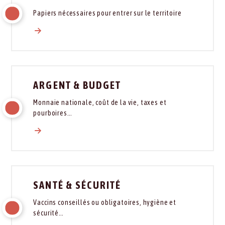
Papiers nécessaires pour entrer sur le territoire
ARGENT & BUDGET
Monnaie nationale, coût de la vie, taxes et
pourboires…
SANTÉ & SÉCURITÉ
Vaccins conseillés ou obligatoires, hygiène et
sécurité…