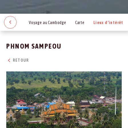
Voyage au Cambodge
Carte
Lieux d’intérêt
PHNOM SAMPEOU
RETOUR