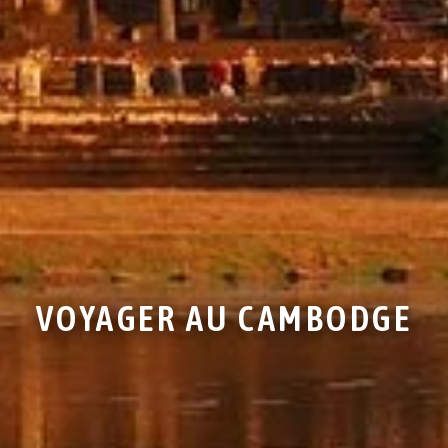
VOYAGER AU CAMBODGE