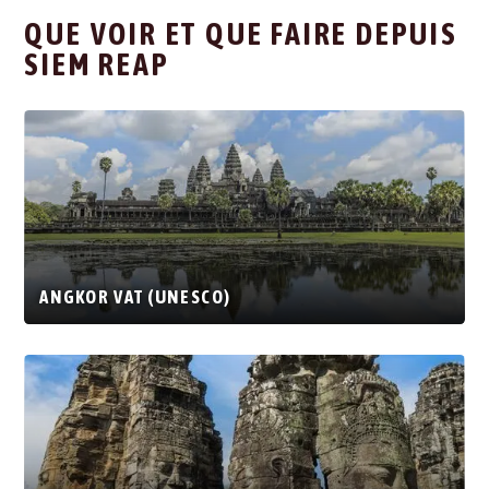
QUE VOIR ET QUE FAIRE DEPUIS
SIEM REAP
ANGKOR VAT (UNESCO)