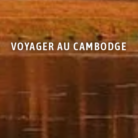
VOYAGER AU CAMBODGE