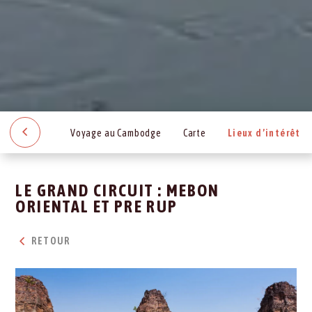
Voyage au Cambodge
Carte
Lieux d’intérêt
LE GRAND CIRCUIT : MEBON
ORIENTAL ET PRE RUP
RETOUR