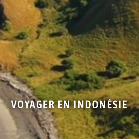
VOYAGER EN INDONÉSIE