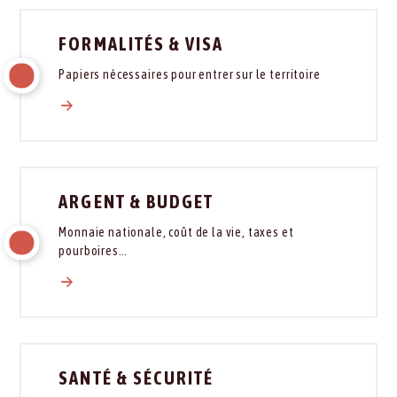
FORMALITÉS & VISA
Papiers nécessaires pour entrer sur le territoire
ARGENT & BUDGET
Monnaie nationale, coût de la vie, taxes et
pourboires…
SANTÉ & SÉCURITÉ