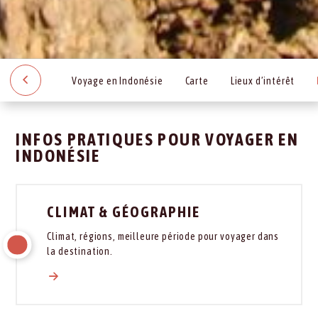
Voyage en Indonésie
Carte
Lieux d’intérêt
INFOS PRATIQUES POUR VOYAGER EN
INDONÉSIE
CLIMAT & GÉOGRAPHIE
Climat, régions, meilleure période pour voyager dans
la destination.