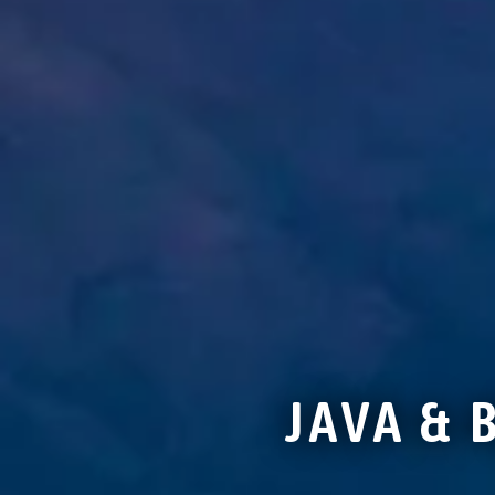
JAVA & 