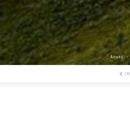
Accueil
IN