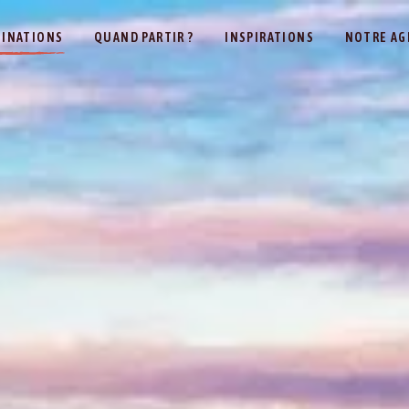
TINATIONS
QUAND PARTIR ?
INSPIRATIONS
NOTRE AG