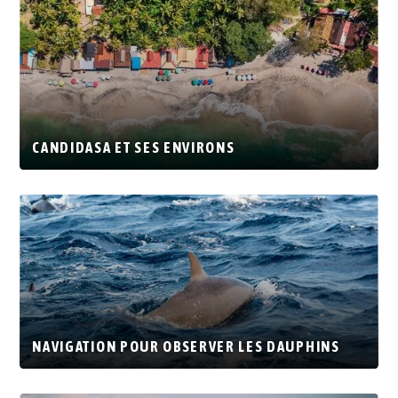
CANDIDASA ET SES ENVIRONS
NAVIGATION POUR OBSERVER LES DAUPHINS