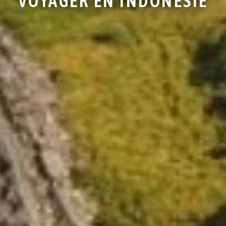
VOYAGER EN INDONÉSIE