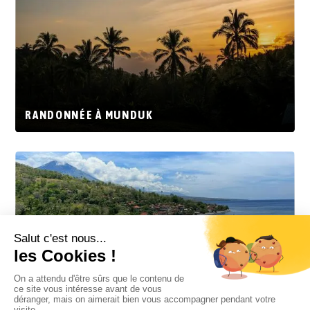
RANDONNÉE À MUNDUK
AMED SES ENVIRONS