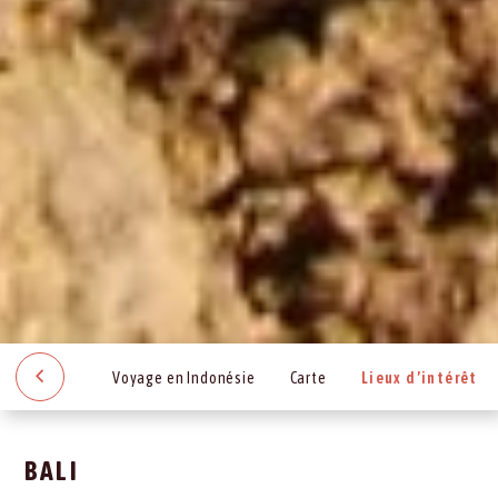
Voyage en Indonésie
Carte
Lieux d’intérêt
BALI