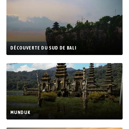
DÉCOUVERTE DU SUD DE BALI
MUNDUK