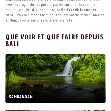
avec les plages du sud prisées par les surfeurs, la capitale
culturelle d’
Ubud
, et de l’autre,
le Bali traditionnel et
rural
, avec des étapes hors des sentiers battus comme Sidemen
et Munduk où le temps semble s’être arrêté.
QUE VOIR ET QUE FAIRE DEPUIS
BALI
SAMBANGAN