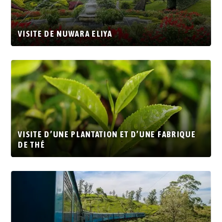
VISITE DE NUWARA ELIYA
VISITE D’UNE PLANTATION ET D’UNE FABRIQUE
DE THÉ