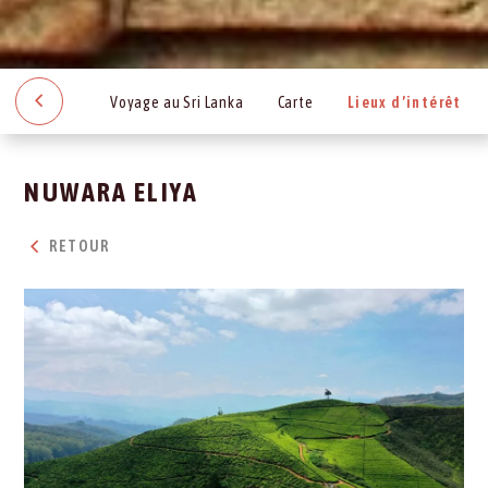
Voyage au Sri Lanka
Carte
Lieux d’intérêt
NUWARA ELIYA
RETOUR