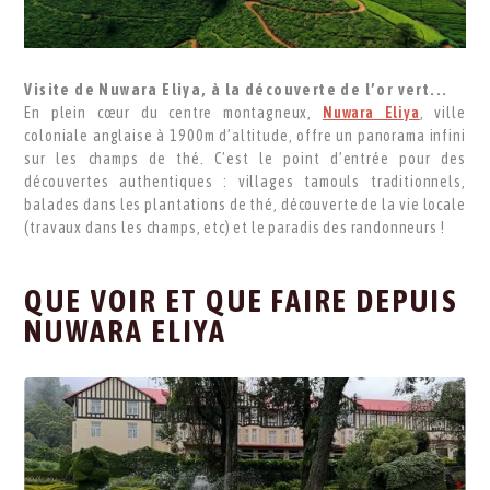
Visite de Nuwara Eliya, à la découverte de l’or vert...
En plein cœur du centre montagneux,
Nuwara Eliya
, ville
coloniale anglaise à 1900m d’altitude, offre un panorama infini
sur les champs de thé. C’est le point d’entrée pour des
découvertes authentiques : villages tamouls traditionnels,
balades dans les plantations de thé, découverte de la vie locale
(travaux dans les champs, etc) et le paradis des randonneurs !
QUE VOIR ET QUE FAIRE DEPUIS
NUWARA ELIYA