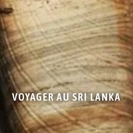
VOYAGER AU SRI LANKA