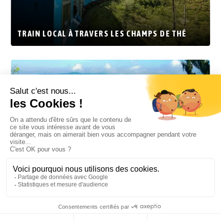
TRAIN LOCAL À TRAVERS LES CHAMPS DE THÉ
RANDONNÉE DANS LE PARC D’HORTON PLAINS
(UNESCO)