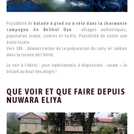
Possibilité de
balade à pied ou à vélo dans la charmante
campagne de Belihul Oya
: villages authentiques,
population locale, rizières et forêts. Possibilité de visiter une
école locale.
Vers 18h : démonstration de la préparation du curry sri lankais
dans la cuisine de l’hôtel.
Le soir à l’hôtel : jeux traditionnels à disposition : caram = le
billard au bout des doigts !
QUE VOIR ET QUE FAIRE DEPUIS
NUWARA ELIYA