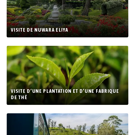
VISITE DE NUWARA ELIYA
VISITE D’UNE PLANTATION ET D’UNE FABRIQUE
DE THÉ