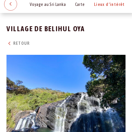
Voyage au Sri Lanka
Carte
Lieux d’intérêt
VILLAGE DE BELIHUL OYA
RETOUR