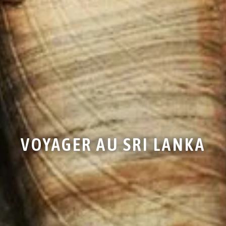
VOYAGER AU SRI LANKA