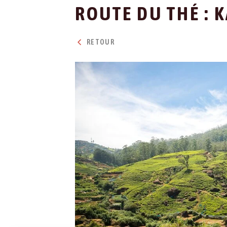
ROUTE DU THÉ : 
RETOUR