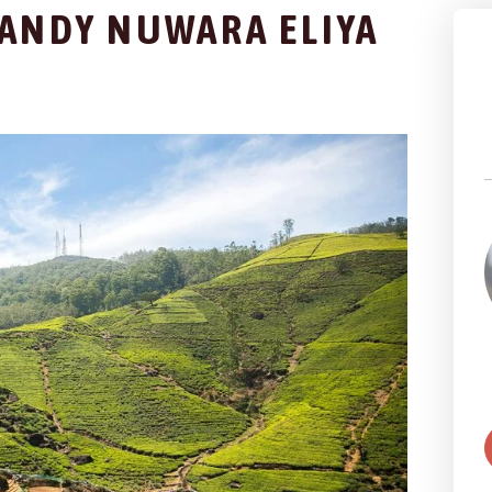
KANDY NUWARA ELIYA