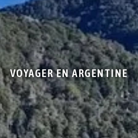
VOYAGER EN ARGENTINE