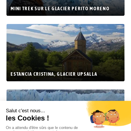
MINI TREK SUR LE GLACIER PERITO MORENO
ESTANCIA CRISTINA, GLACIER UPSALLA