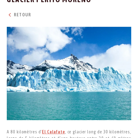
RETOUR
A 80 kilomètres d’
El Calafate
, ce glacier long de 30 kilomètres,