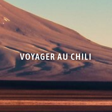
VOYAGER AU CHILI