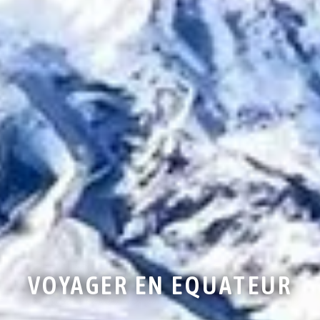
VOYAGER EN EQUATEUR