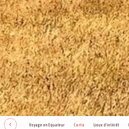
Voyage en Equateur
Carte
Lieux d’intérêt