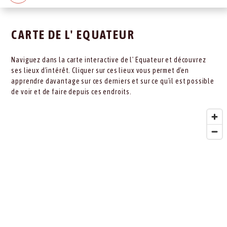
CARTE DE L' EQUATEUR
Naviguez dans la carte interactive de l' Equateur et découvrez
ses lieux d'intérêt. Cliquer sur ces lieux vous permet d'en
apprendre davantage sur ces derniers et sur ce qu'il est possible
de voir et de faire depuis ces endroits.