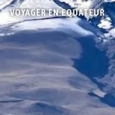
VOYAGER EN EQUATEUR