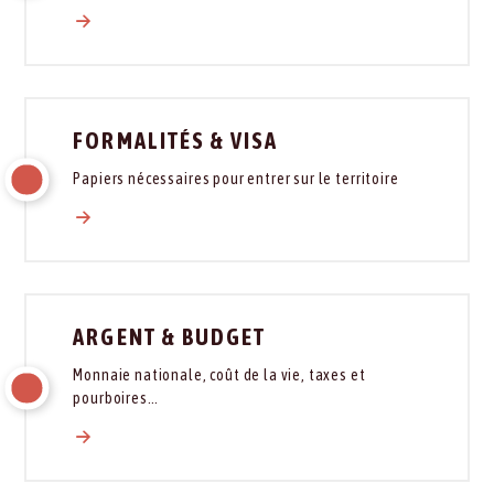
FORMALITÉS & VISA
Papiers nécessaires pour entrer sur le territoire
ARGENT & BUDGET
Monnaie nationale, coût de la vie, taxes et
pourboires…