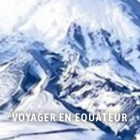
VOYAGER EN EQUATEUR