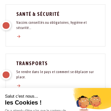
SANTÉ & SÉCURITÉ
Vaccins conseillés ou obligatoires, hygiène et
sécurité…
TRANSPORTS
Se rendre dans le pays et comment se déplacer sur
place.