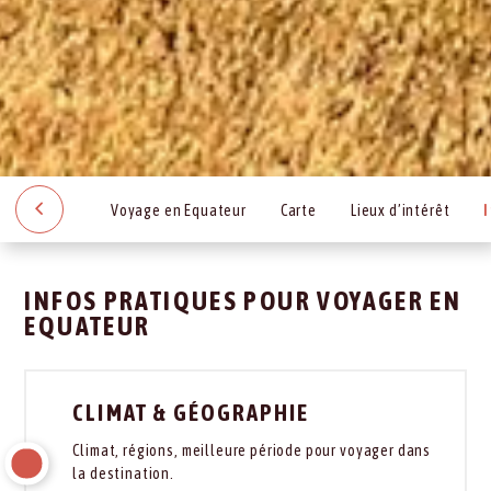
Voyage en Equateur
Carte
Lieux d’intérêt
INFOS PRATIQUES POUR VOYAGER EN
EQUATEUR
CLIMAT & GÉOGRAPHIE
Climat, régions, meilleure période pour voyager dans
la destination.