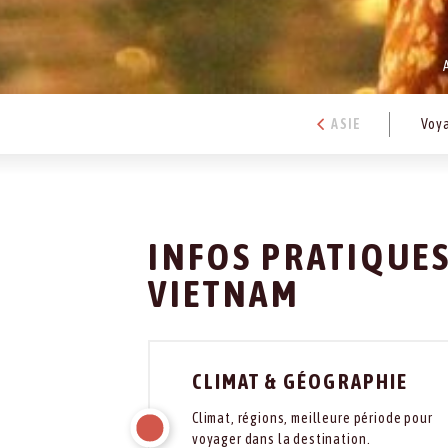
ASIE
Voy
INFOS PRATIQUE
VIETNAM
CLIMAT & GÉOGRAPHIE
Climat, régions, meilleure période pour
voyager dans la destination.