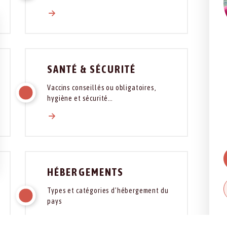
SANTÉ & SÉCURITÉ
Vaccins conseillés ou obligatoires,
hygiène et sécurité…
HÉBERGEMENTS
Types et catégories d’hébergement du
pays