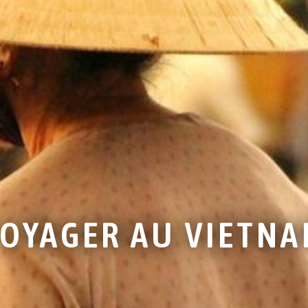
OYAGER AU VIETN