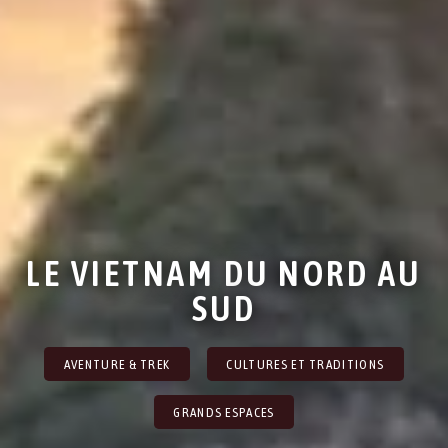
LE VIETNAM DU NORD AU
SUD
AVENTURE & TREK
CULTURES ET TRADITIONS
GRANDS ESPACES