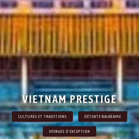
VIETNAM PRESTIGE
CULTURES ET TRADITIONS
DÉTENTE BALNÉAIRE
VOYAGES D'EXCEPTION