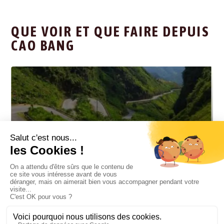
QUE VOIR ET QUE FAIRE DEPUIS
CAO BANG
HA GIANG