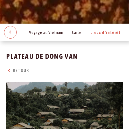
Voyage au Vietnam
Carte
Lieux d’intérêt
PLATEAU DE DONG VAN
RETOUR