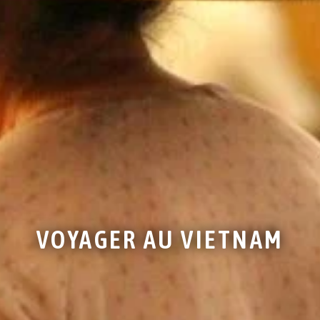
VOYAGER AU VIETNAM