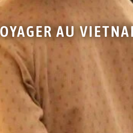
OYAGER AU VIETN