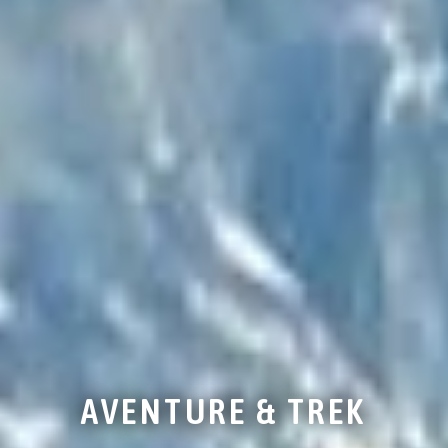
AVENTURE & TREK