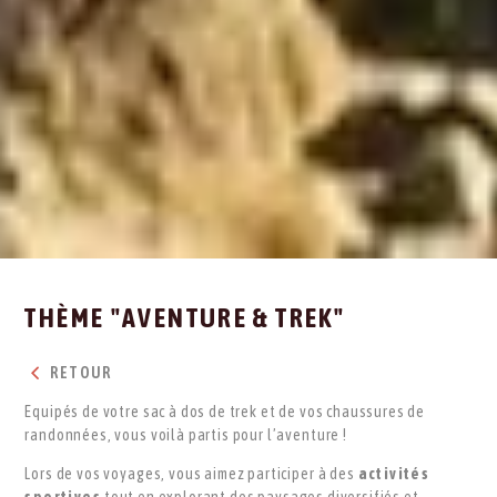
THÈME "AVENTURE & TREK"
RETOUR
Equipés de votre sac à dos de trek et de vos chaussures de
randonnées, vous voilà partis pour l’aventure !
Lors de vos voyages, vous aimez participer à des
activités