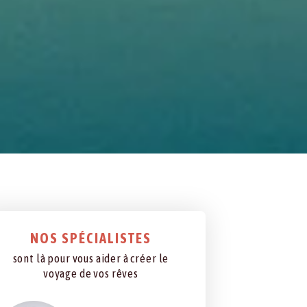
NOS SPÉCIALISTES
sont là pour vous aider à créer le
voyage de vos rêves