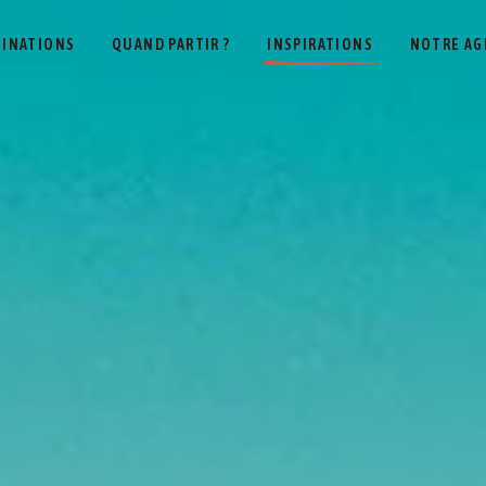
TINATIONS
QUAND PARTIR ?
INSPIRATIONS
NOTRE AG