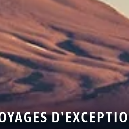
OYAGES D'EXCEPTI