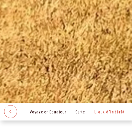
Voyage en Equateur
Carte
Lieux d’intérêt