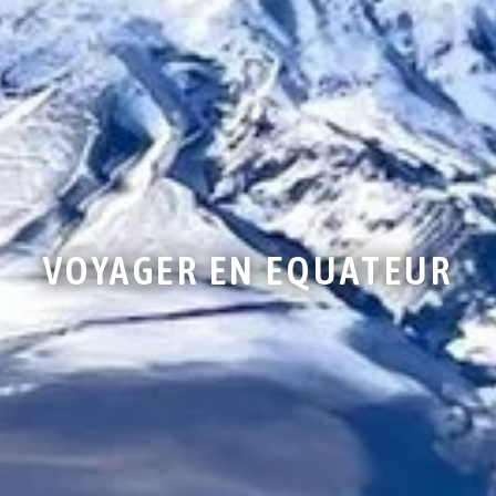
VOYAGER EN EQUATEUR