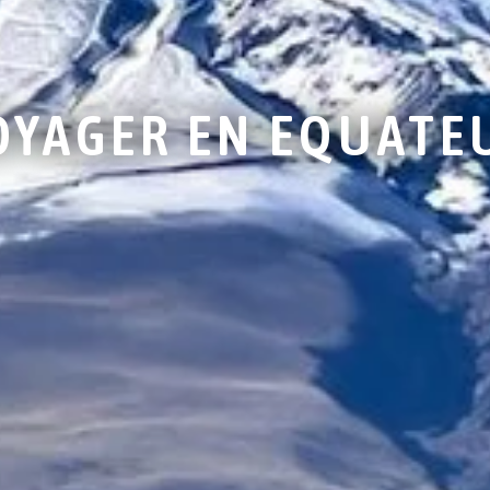
OYAGER EN EQUATE