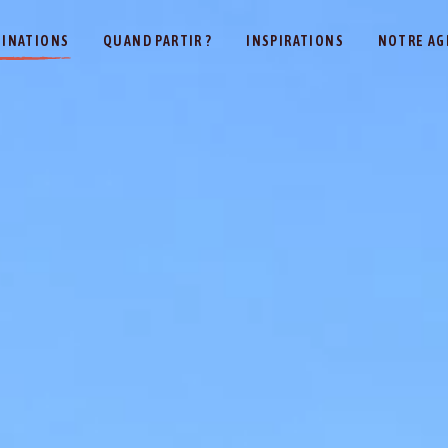
TINATIONS
QUAND PARTIR ?
INSPIRATIONS
NOTRE AG