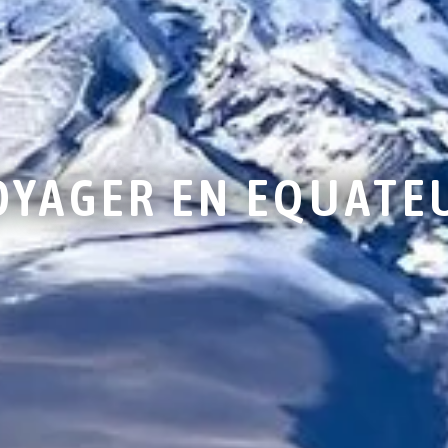
OYAGER EN EQUATE