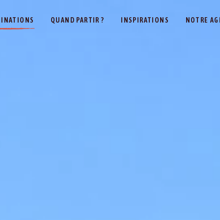
TINATIONS
QUAND PARTIR ?
INSPIRATIONS
NOTRE AG