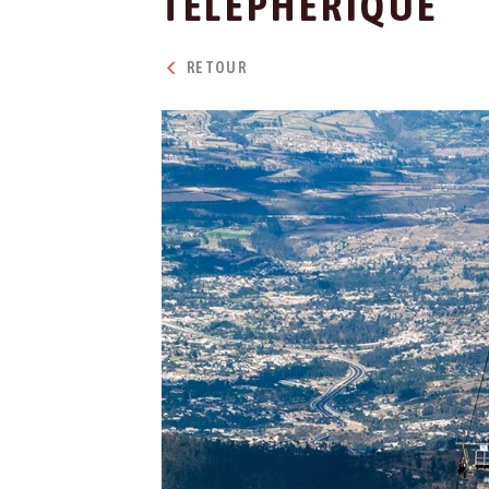
TÉLÉPHÉRIQUE
RETOUR